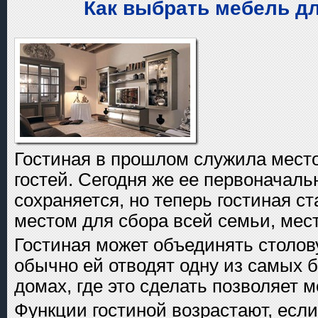
Как выбрать мебель дл
Гостиная в прошлом служила мест
гостей. Сегодня же ее первоначал
сохраняется, но теперь гостиная с
местом для сбора всей семьи, мес
Гостиная может объединять столов
обычно ей отводят одну из самых 
домах, где это сделать позволяет м
Функции гостиной возрастают, есл