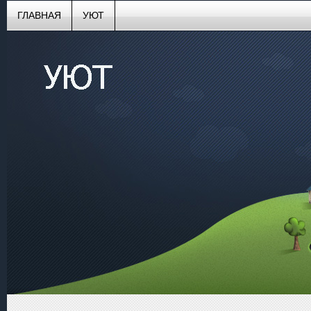
ГЛАВНАЯ
УЮТ