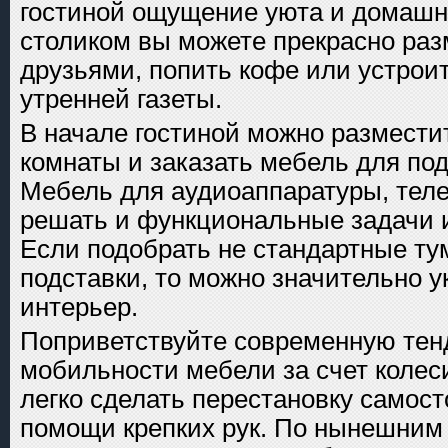
гостиной ощущение уюта и домашн
столиком вы можете прекрасно раз
друзьями, попить кофе или устрои
утренней газеты.
В начале гостиной можно размести
комнаты и заказать мебель для под
Мебель для аудиоаппаратуры, тел
решать и функциональные задачи и
Если подобрать не стандартные ту
подставки, то можно значительно у
интерьер.
Поприветствуйте современную те
мобильности мебели за счет колес
легко сделать перестановку самост
помощи крепких рук. По нынешним