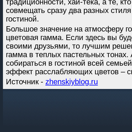
традиционности, хай-тека, а те, кто
совмещать сразу два разных стиля
гостиной.
Большое значение на атмосферу го
цветовая гамма. Если здесь вы буд
своими друзьями, то лучшим реше
гамма в теплых пастельных тонах.
собираться в гостиной всей семьей
эффект расслабляющих цветов – с
Источник -
zhenskiyblog.ru