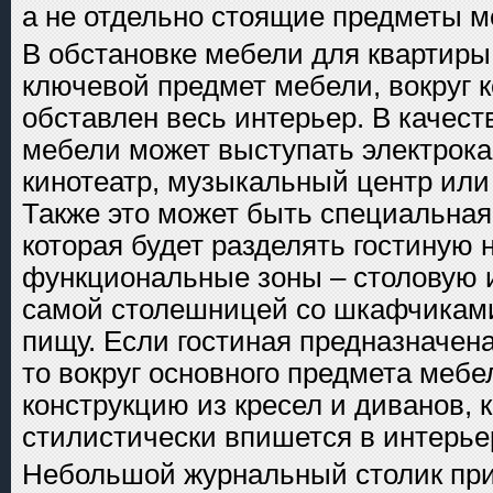
а не отдельно стоящие предметы м
В обстановке мебели для квартиры
ключевой предмет мебели, вокруг к
обставлен весь интерьер. В качест
мебели может выступать электрок
кинотеатр, музыкальный центр или
Также это может быть специальная
которая будет разделять гостиную 
функциональные зоны – столовую и
самой столешницей со шкафчиками
пищу. Если гостиная предназначен
то вокруг основного предмета мебе
конструкцию из кресел и диванов, 
стилистически впишется в интерье
Небольшой журнальный столик пр